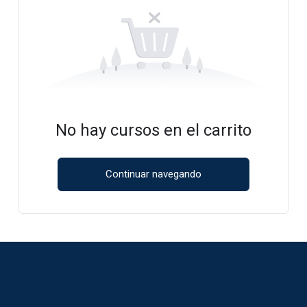
No hay cursos en el carrito
Continuar navegando