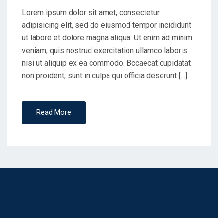
Lorem ipsum dolor sit amet, consectetur
adipisicing elit, sed do eiusmod tempor incididunt
ut labore et dolore magna aliqua. Ut enim ad minim
veniam, quis nostrud exercitation ullamco laboris
nisi ut aliquip ex ea commodo. Bccaecat cupidatat
non proident, sunt in culpa qui officia deserunt […]
Read More