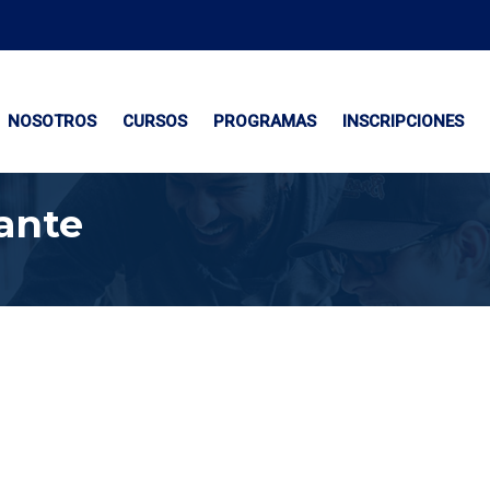
NOSOTROS
CURSOS
PROGRAMAS
INSCRIPCIONES
ante