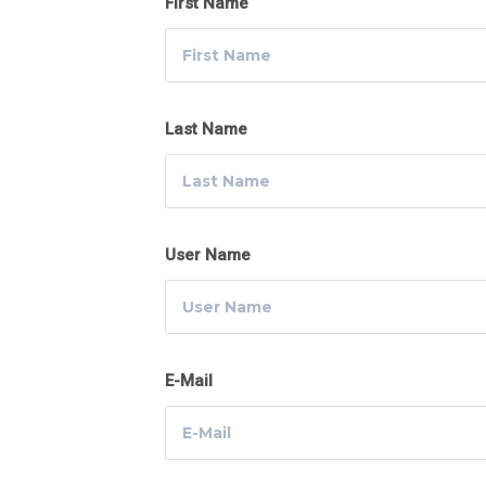
First Name
Last Name
User Name
E-Mail