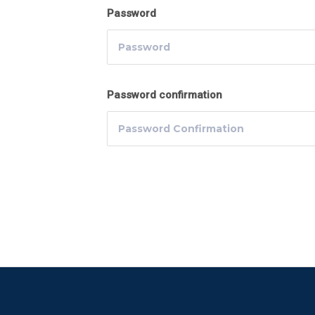
Password
Password confirmation