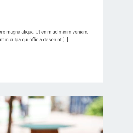
lore magna aliqua. Ut enim ad minim veniam,
 in culpa qui officia deserunt […]