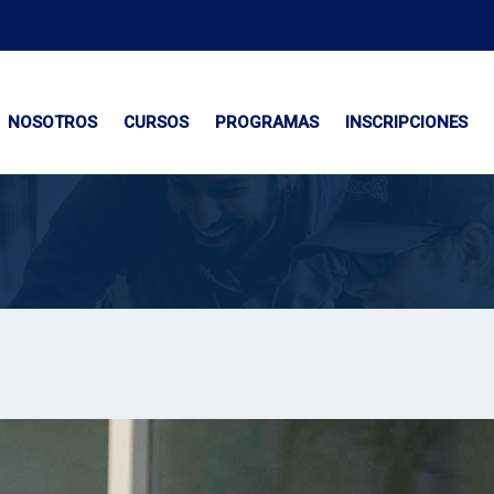
NOSOTROS
CURSOS
PROGRAMAS
INSCRIPCIONES