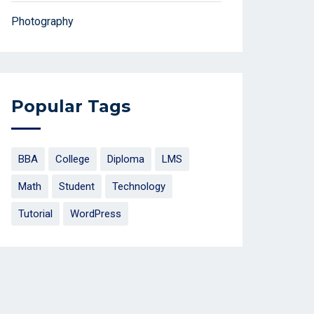
Photography
Popular Tags
BBA
College
Diploma
LMS
Math
Student
Technology
Tutorial
WordPress