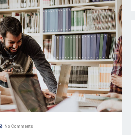
No Comments