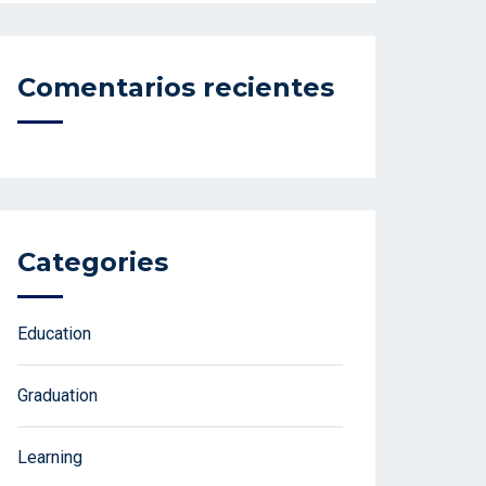
Comentarios recientes
Categories
Education
Graduation
Learning