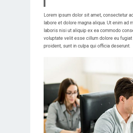
Lorem ipsum dolor sit amet, consectetur ad
labore et dolore magna aliqua. Ut enim ad 
laboris nisi ut aliquip ex ea commodo conseq
voluptate velit esse cillum dolore eu fugiat
proident, sunt in culpa qui officia deserunt.