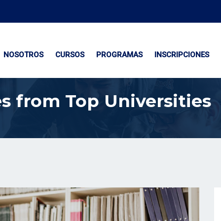
NOSOTROS
CURSOS
PROGRAMAS
INSCRIPCIONES
s from Top Universities