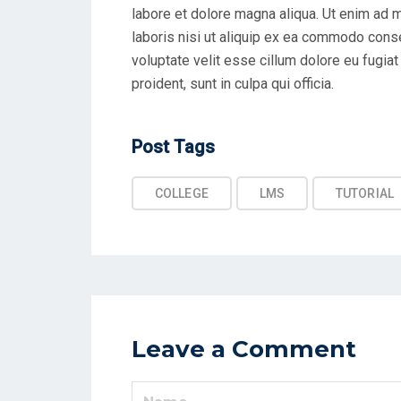
labore et dolore magna aliqua. Ut enim ad 
laboris nisi ut aliquip ex ea commodo conseq
voluptate velit esse cillum dolore eu fugiat
proident, sunt in culpa qui officia.
Post
Post Tags
Tags
COLLEGE
LMS
TUTORIAL
Leave a Comment