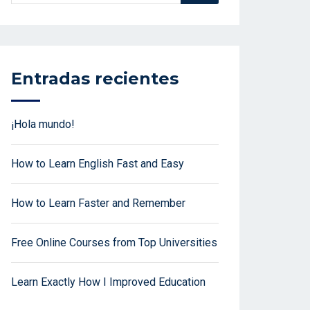
Entradas recientes
¡Hola mundo!
How to Learn English Fast and Easy
How to Learn Faster and Remember
Free Online Courses from Top Universities
Learn Exactly How I Improved Education