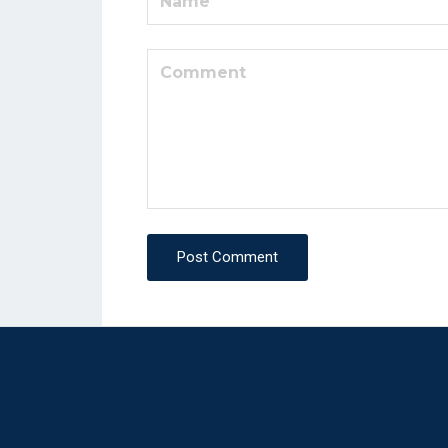
Post Comment